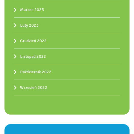
Marzec 2023
Luty 2023
Grudzień 2022
Listopad 2022
Październik 2022
Wrzesień 2022