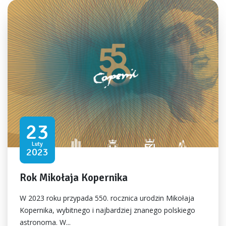
23
Luty
2023
Rok Mikołaja Kopernika
W 2023 roku przypada 550. rocznica urodzin Mikołaja
Kopernika, wybitnego i najbardziej znanego polskiego
astronoma. W...