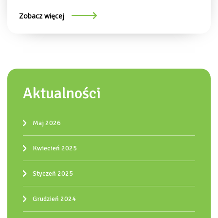
Zobacz więcej
Aktualności
Maj 2026
Kwiecień 2025
Styczeń 2025
Grudzień 2024