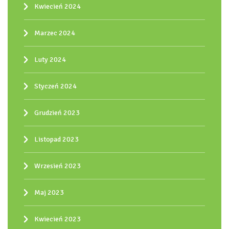
Kwiecień 2024
Marzec 2024
Luty 2024
Styczeń 2024
Grudzień 2023
Listopad 2023
Wrzesień 2023
Maj 2023
Kwiecień 2023