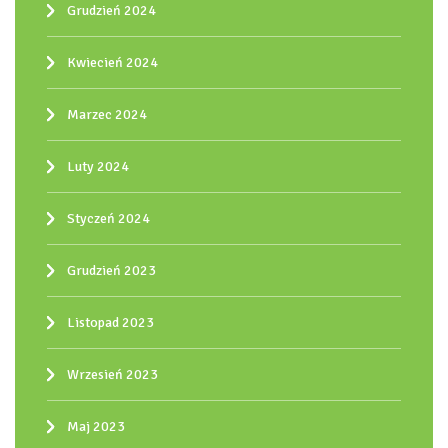
Grudzień 2024
Kwiecień 2024
Marzec 2024
Luty 2024
Styczeń 2024
Grudzień 2023
Listopad 2023
Wrzesień 2023
Maj 2023