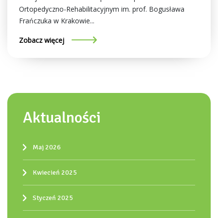
Ortopedyczno-Rehabilitacyjnym im. prof. Bogusława
Frańczuka w Krakowie...
Zobacz więcej
Aktualności
Maj 2026
Kwiecień 2025
Styczeń 2025