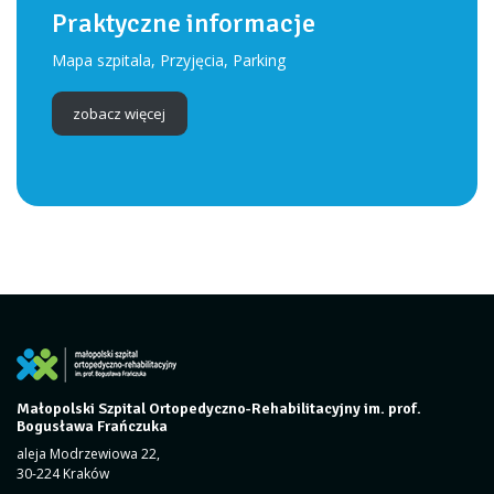
Praktyczne informacje
Mapa szpitala, Przyjęcia, Parking
zobacz więcej
Małopolski Szpital Ortopedyczno-Rehabilitacyjny im. prof.
Bogusława Frańczuka
aleja Modrzewiowa 22,
30-224 Kraków