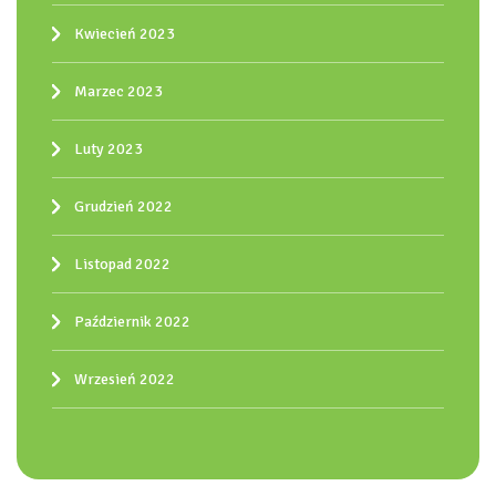
Kwiecień 2023
Marzec 2023
Luty 2023
Grudzień 2022
Listopad 2022
Październik 2022
Wrzesień 2022