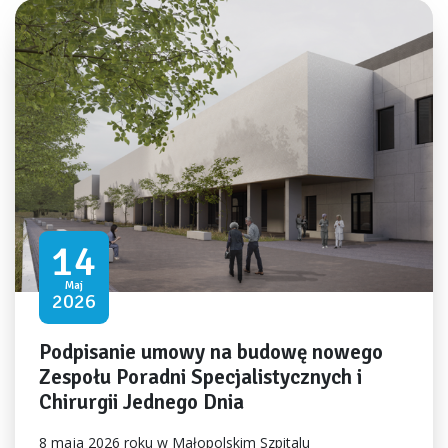
14
Maj
2026
Podpisanie umowy na budowę nowego
Zespołu Poradni Specjalistycznych i
Chirurgii Jednego Dnia
8 maja 2026 roku w Małopolskim Szpitalu