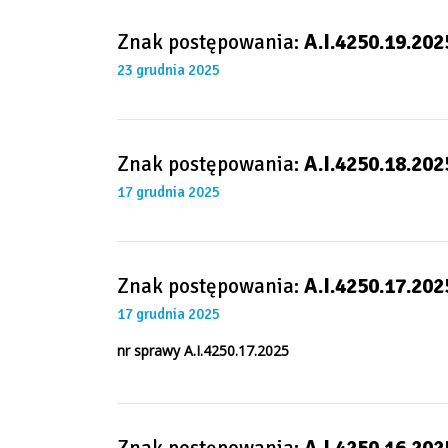
Znak postępowania:
A.I.4250.19.202
23 grudnia 2025
Znak postępowania:
A.I.4250.18.202
17 grudnia 2025
Znak postępowania:
A.I.4250.17.202
17 grudnia 2025
nr sprawy
A.I.4250.17.2025