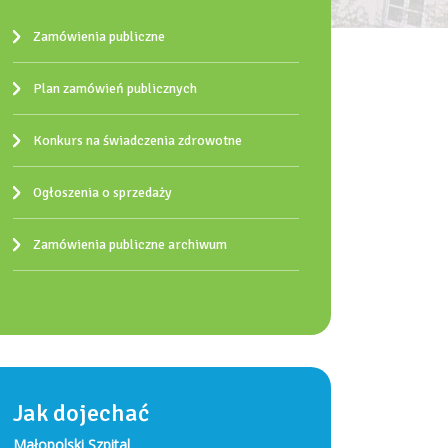
Zamówienia publiczne
Plan zamówień publicznych
Konkurs na świadczenia zdrowotne
Ogłoszenia o sprzedaży
Zamówienia publiczne archiwum
Jak dojechać
Małopolski Szpital