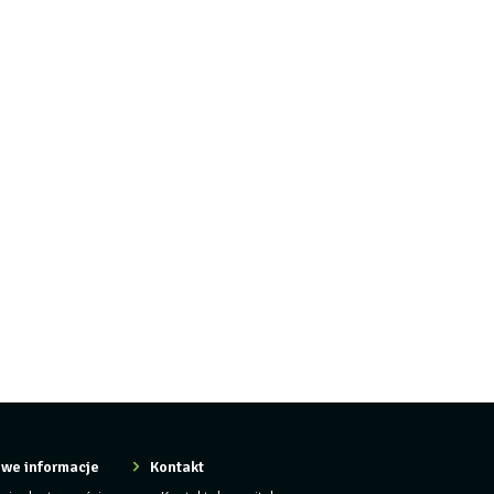
we informacje
Kontakt