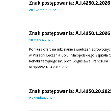
Znak postępowania:
A.I.4250.2.2026
20 kwietnia 2026
Znak postępowania:
A.I.4250.1.2026
10 marca 2026
Konkurs ofert na udzielanie świadczeń zdrowotnych
w Poradni Leczenia Bólu, Małopolskiego Szpitala 
Rehabilitacyjnego im. prof. Bogusława Frańczuka
nr sprawy A.I.4250.1.2026
Znak postępowania:
A.I.4250.20.202
23 grudnia 2025