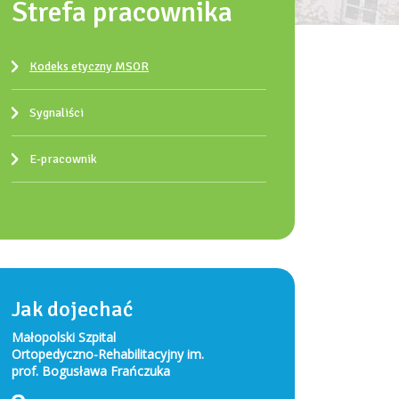
Strefa pracownika
Kodeks etyczny MSOR
Sygnaliści
E-pracownik
Jak dojechać
Małopolski Szpital
Ortopedyczno-Rehabilitacyjny im.
prof. Bogusława Frańczuka