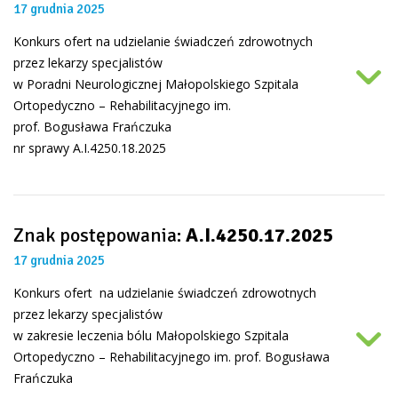
17 grudnia 2025
Konkurs ofert na udzielanie świadczeń zdrowotnych
przez lekarzy specjalistów
w Poradni Neurologicznej Małopolskiego Szpitala
Ortopedyczno – Rehabilitacyjnego im.
prof. Bogusława Frańczuka
nr sprawy A.I.4250.18.2025
Znak postępowania:
A.I.4250.17.2025
17 grudnia 2025
Konkurs ofert na udzielanie świadczeń zdrowotnych
przez lekarzy specjalistów
w zakresie leczenia bólu Małopolskiego Szpitala
Ortopedyczno – Rehabilitacyjnego im. prof. Bogusława
Frańczuka