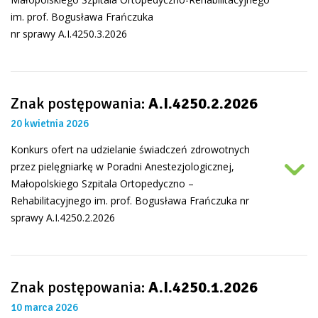
im. prof. Bogusława Frańczuka
nr sprawy A.I.4250.3.2026
Znak postępowania:
A.I.4250.2.2026
20 kwietnia 2026
Konkurs ofert na udzielanie świadczeń zdrowotnych
przez pielęgniarkę w Poradni Anestezjologicznej,
Małopolskiego Szpitala Ortopedyczno –
Rehabilitacyjnego im. prof. Bogusława Frańczuka nr
sprawy A.I.4250.2.2026
Znak postępowania:
A.I.4250.1.2026
10 marca 2026