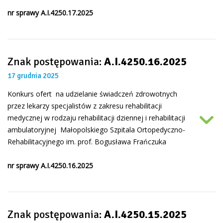
nr sprawy
A.I.4250.17.2025
Znak postępowania:
A.I.4250.16.2025
17 grudnia 2025
Konkurs ofert na udzielanie świadczeń zdrowotnych
przez lekarzy specjalistów z zakresu rehabilitacji
medycznej w rodzaju rehabilitacji dziennej i rehabilitacji
ambulatoryjnej Małopolskiego Szpitala Ortopedyczno-
Rehabilitacyjnego im. prof. Bogusława Frańczuka
nr sprawy
A.I.4250.16.2025
Znak postępowania:
A.I.4250.15.2025