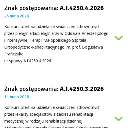
Znak postępowania:
A.I.4250.4.2026
25 maja 2026
Konkurs ofert na udzielanie świadczeń zdrowotnych
przez pielęgniarki/pielęgniarzy w Oddziale Anestezjologii
i Intensywnej Terapii Małopolskiego Szpitala
Ortopedyczno-Rehabilitacyjnego im. prof. Bogusława
Frańczuka
nr sprawy A.I.4250.4.2026
Znak postępowania:
A.I.4250.3.2026
11 maja 2026
Konkurs ofert na udzielanie świadczeń zdrowotnych
przez lekarzy specjalistów z zakresu rehabilitacji
medycznej w rodzaju rehabilitacji dziennej
Małopolskiego Szpitala Ortopedyczno-Rehabilitacyjnego