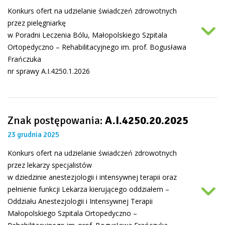
Konkurs ofert na udzielanie świadczeń zdrowotnych
przez pielęgniarkę
w Poradni Leczenia Bólu, Małopolskiego Szpitala
Ortopedyczno – Rehabilitacyjnego im. prof. Bogusława
Frańczuka
nr sprawy A.I.4250.1.2026
Znak postępowania:
A.I.4250.20.2025
23 grudnia 2025
Konkurs ofert na udzielanie świadczeń zdrowotnych
przez lekarzy specjalistów
w dziedzinie anestezjologii i intensywnej terapii oraz
pełnienie funkcji Lekarza kierującego oddziałem –
Oddziału Anestezjologii i Intensywnej Terapii
Małopolskiego Szpitala Ortopedyczno –