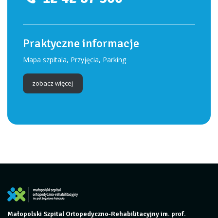
Praktyczne informacje
Mapa szpitala, Przyjęcia, Parking
zobacz więcej
Małopolski Szpital Ortopedyczno-Rehabilitacyjny im. prof.