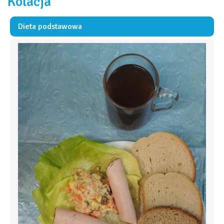
Kolacja
Dieta podstawowa