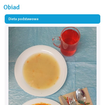
Obiad
Dieta podstawowa