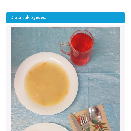
Dieta cukrzycowa