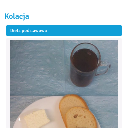
Kolacja
Dieta podstawowa