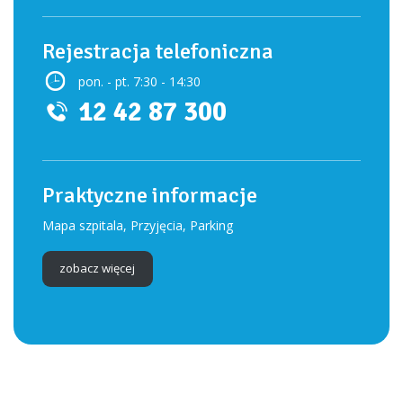
Rejestracja telefoniczna
pon. - pt. 7:30 - 14:30
12 42 87 300
Praktyczne informacje
Mapa szpitala, Przyjęcia, Parking
zobacz więcej