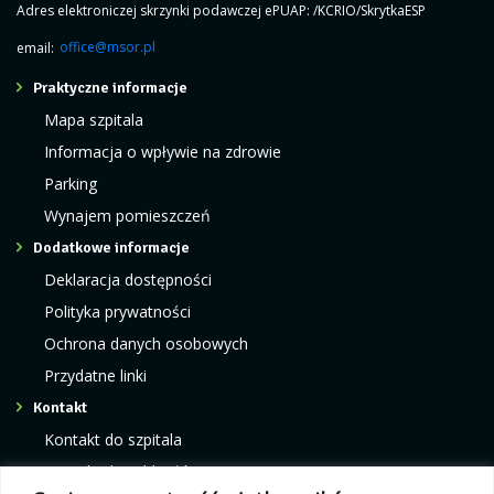
Adres elektroniczej skrzynki podawczej ePUAP: /KCRIO/SkrytkaESP
email:
office@msor.pl
Praktyczne informacje
Mapa szpitala
Informacja o wpływie na zdrowie
Parking
Wynajem pomieszczeń
Dodatkowe informacje
Deklaracja dostępności
Polityka prywatności
Ochrona danych osobowych
Przydatne linki
Kontakt
Kontakt do szpitala
Kontakt do oddziałów