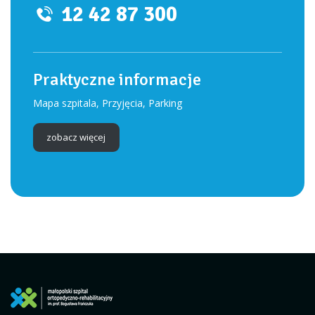
12 42 87 300
Praktyczne informacje
Mapa szpitala, Przyjęcia, Parking
zobacz więcej