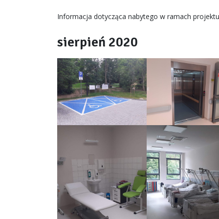
Informacja dotycząca nabytego w ramach projektu
sierpień 2020