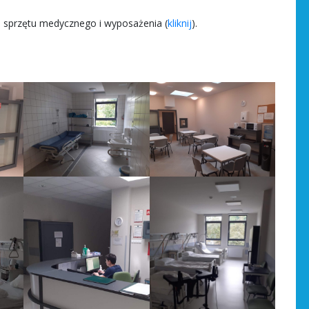
 sprzętu medycznego i wyposażenia (
kliknij
).