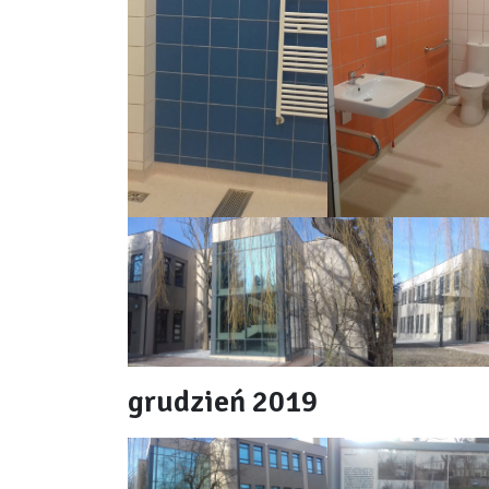
grudzień 2019