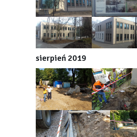
sierpień 2019