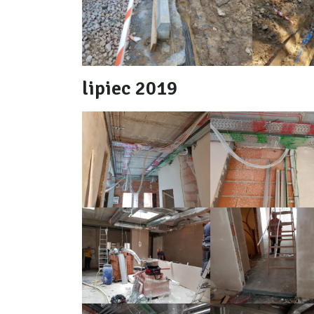
lipiec 2019