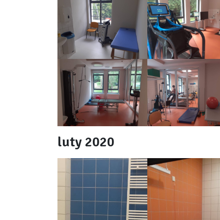
luty 2020