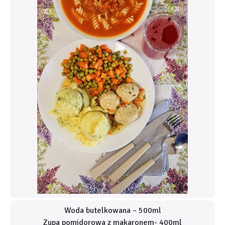
Woda butelkowana – 500ml
Zupa pomidorowa z makaronem- 400ml