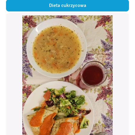
Dieta cukrzycowa