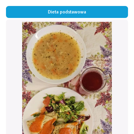
Dieta podstawowa