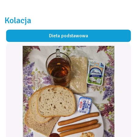
Kolacja
Dieta podstawowa