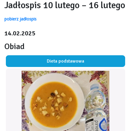
Jadłospis 10 lutego – 16 lutego
pobierz jadłospis
14.02.2025
Obiad
Dieta podstawowa