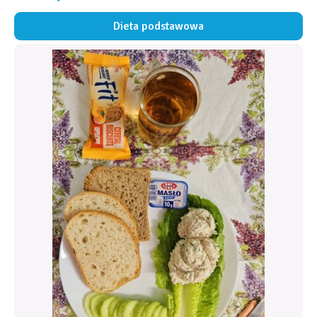
Dieta podstawowa