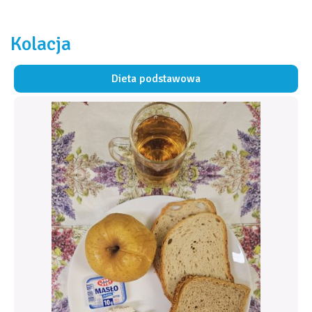
Kolacja
Dieta podstawowa