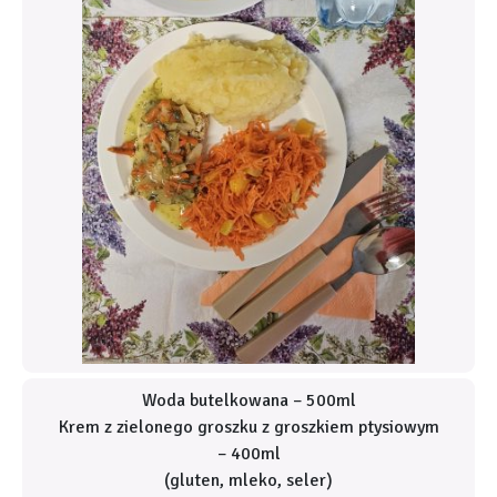
Woda butelkowana – 500ml
Krem z zielonego groszku z groszkiem ptysiowym
– 400ml
(gluten, mleko, seler)