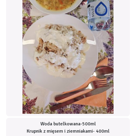
Woda butelkowana-500ml
Krupnik z mięsem i ziemniakami- 400ml