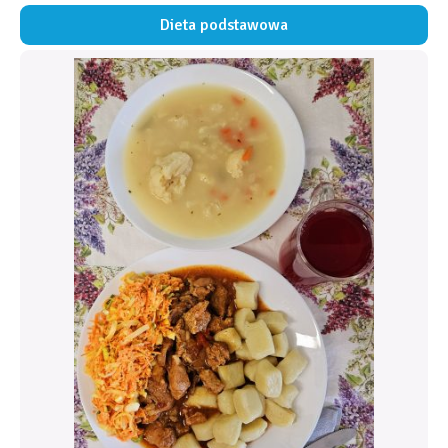
Dieta podstawowa