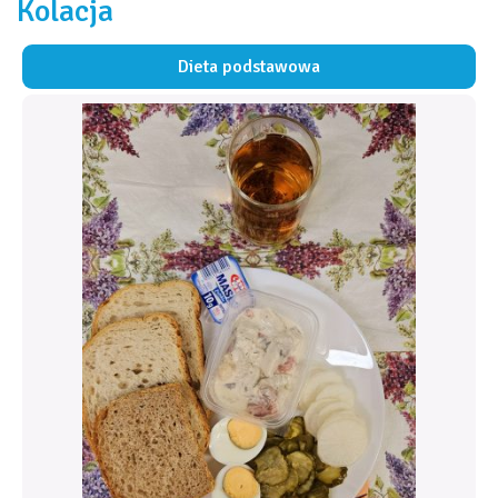
Kolacja
Dieta podstawowa