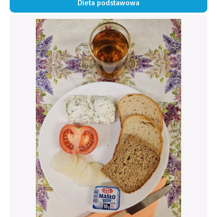
Dieta podstawowa