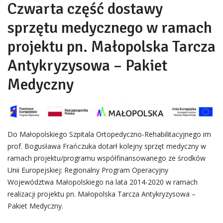
Czwarta część dostawy
sprzętu medycznego w ramach
projektu pn. Małopolska Tarcza
Antykryzysowa – Pakiet
Medyczny
Do Małopolskiego Szpitala Ortopedyczno-Rehabilitacyjnego im
prof. Bogusława Frańczuka dotarł kolejny sprzęt medyczny w
ramach projektu/programu współfinansowanego ze środków
Unii Europejskiej: Regionalny Program Operacyjny
Województwa Małopolskiego na lata 2014-2020 w ramach
realizacji projektu pn. Małopolska Tarcza Antykryzysowa –
Pakiet Medyczny.