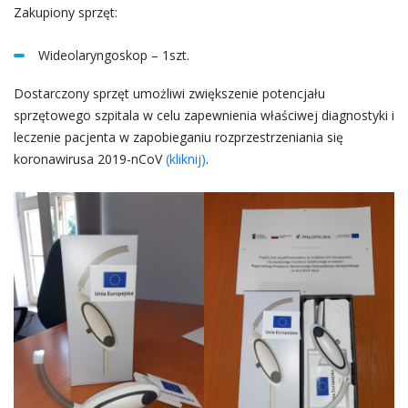
Zakupiony sprzęt:
Wideolaryngoskop – 1szt.
Dostarczony sprzęt umożliwi zwiększenie potencjału
sprzętowego szpitala w celu zapewnienia właściwej diagnostyki i
leczenie pacjenta w zapobieganiu rozprzestrzeniania się
koronawirusa 2019-nCoV
(kliknij)
.