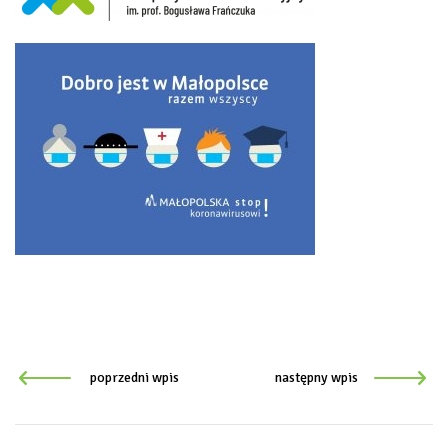
poprzedni wpis
następny wpis