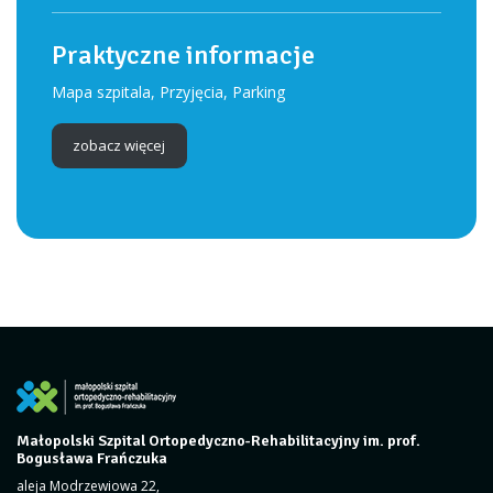
Praktyczne informacje
Mapa szpitala, Przyjęcia, Parking
zobacz więcej
Małopolski Szpital Ortopedyczno-Rehabilitacyjny im. prof.
Bogusława Frańczuka
aleja Modrzewiowa 22,