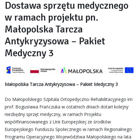
Dostawa sprzętu medycznego
w ramach projektu pn.
Małopolska Tarcza
Antykryzysowa – Pakiet
Medyczny 3
Małopolska Tarcza Antykryzysowa – Pakiet Medyczny 3
Do Małopolskiego Szpitala Ortopedyczno-Rehabilitacyjnego im
prof. Bogusława Frańczuka w ostatnich dniach dotarł kolejny
niezbędny sprzęt medyczny, w ramach Projektu
współfinansowanego z Unii Europejskiej ze środków
Europejskiego Funduszu Społecznego w ramach Regionalnego
Programu Operacyjnego Województwa Małopolskiego na lata