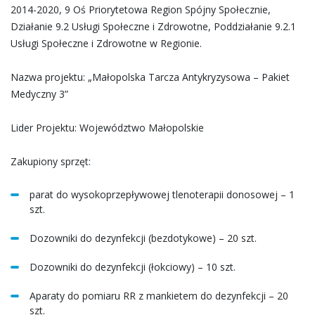
2014-2020, 9 Oś Priorytetowa Region Spójny Społecznie,
Działanie 9.2 Usługi Społeczne i Zdrowotne, Poddziałanie 9.2.1
Usługi Społeczne i Zdrowotne w Regionie.
Nazwa projektu: „Małopolska Tarcza Antykryzysowa – Pakiet
Medyczny 3”
Lider Projektu: Województwo Małopolskie
Zakupiony sprzęt:
parat do wysokoprzepływowej tlenoterapii donosowej – 1
szt.
Dozowniki do dezynfekcji (bezdotykowe) – 20 szt.
Dozowniki do dezynfekcji (łokciowy) – 10 szt.
Aparaty do pomiaru RR z mankietem do dezynfekcji – 20
szt.