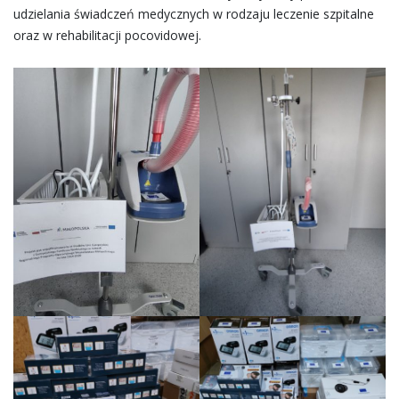
udzielania świadczeń medycznych w rodzaju leczenie szpitalne
oraz w rehabilitacji pocovidowej.