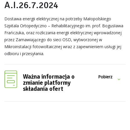
A.I.26.7.2024
Dostawa energii elektrycznej na potrzeby Małopolskiego
Szpitala Ortopedyczno – Rehabilitacyjnego im. prof. Bogusława
Frańczuka, oraz rozliczania energii elektrycznej wprowadzonej
przez Zamawiającego do sieci OSD, wytworzonej w
Mikroinstalacji fotowoltaicznej wraz z zapewnieniem usługi jej
odbioru i przesyłania.
Ważna informacja o
Pobierz
zmianie platformy
składania ofert