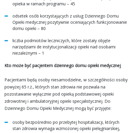
opieka w ramach programu – 45
odsetek osób korzystających z usług Dziennego Domu
Opieki medycznej pozytywnie oceniających funkcjonowanie
domu opieki – 80
liczba podmiotów leczniczych, które zostały objęte
narzędziami de instytucjonalizacji opieki nad osobami
niezależnymi – 1
Kto może być pacjentem dziennego domu opieki medycznej
Pacjentami będą osoby niesamodzielne, w szczególności osoby
powyżej 65 r.ż., których stan zdrowia nie pozwala na
pozostawanie wyłącznie pod opieką podstawowej opieki
zdrowotnej i ambulatoryjnej opieki specjalistycznej. Do
Dziennego Domu Opieki Medycznej mogą być przyjęte:
osoby bezpośrednio po przebytej hospitalizacji, których
stan zdrowia wymaga wzmożonej opieki pielęgniarskiej,