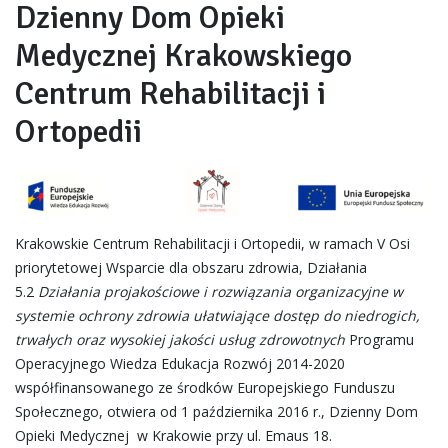
Dzienny Dom Opieki
Medycznej Krakowskiego
Centrum Rehabilitacji i
Ortopedii
Krakowskie Centrum Rehabilitacji i Ortopedii, w ramach V Osi
priorytetowej Wsparcie dla obszaru zdrowia, Działania
5.2
Działania projakościowe i rozwiązania organizacyjne w
systemie ochrony zdrowia ułatwiające dostęp do niedrogich,
trwałych oraz wysokiej jakości usług zdrowotnych
Programu
Operacyjnego Wiedza Edukacja Rozwój 2014-2020
współfinansowanego ze środków Europejskiego Funduszu
Społecznego, otwiera od 1 października 2016 r., Dzienny Dom
Opieki Medycznej w Krakowie przy ul. Emaus 18.