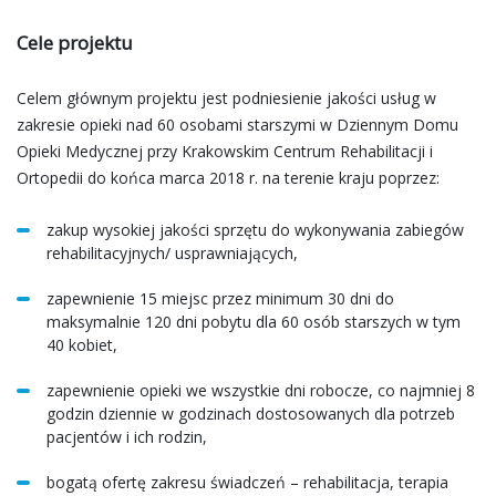
Cele projektu
Celem głównym projektu jest podniesienie jakości usług w
zakresie opieki nad 60 osobami starszymi w Dziennym Domu
Opieki Medycznej przy Krakowskim Centrum Rehabilitacji i
Ortopedii do końca marca 2018 r. na terenie kraju poprzez:
zakup wysokiej jakości sprzętu do wykonywania zabiegów
rehabilitacyjnych/ usprawniających,
zapewnienie 15 miejsc przez minimum 30 dni do
maksymalnie 120 dni pobytu dla 60 osób starszych w tym
40 kobiet,
zapewnienie opieki we wszystkie dni robocze, co najmniej 8
godzin dziennie w godzinach dostosowanych dla potrzeb
pacjentów i ich rodzin,
bogatą ofertę zakresu świadczeń – rehabilitacja, terapia