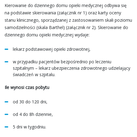
Kierowanie do dziennego domu opieki medycznej odbywa się
na podstawie skierowania (załącznik nr 1) oraz karty oceny
stanu klinicznego, sporządzanej z zastosowaniem skali poziomu
samodzielności (skala Barthel) (załącznik nr 2). Skierowanie do
dziennego domu opieki medycznej wydaje:
lekarz podstawowej opieki zdrowotnej,
w przypadku pacjentów bezpośrednio po leczeniu
szpitalnym – lekarz ubezpieczenia zdrowotnego udzielający
świadczeń w szpitalu.
Ile wynosi czas pobytu
od 30 do 120 dni,
od 4 do 8h dziennie,
5 dni w tygodniu.