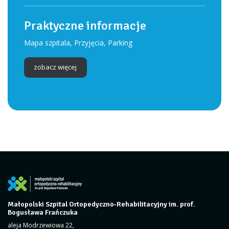
Praktyczne informacje
Mapa szpitala, Przyjęcia, Parking
zobacz więcej
Małopolski Szpital Ortopedyczno-Rehabilitacyjny im. prof.
Bogusława Frańczuka
aleja Modrzewiowa 22,