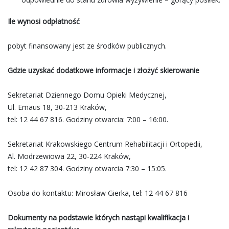
Ile wynosi odpłatność
pobyt finansowany jest ze środków publicznych.
Gdzie uzyskać dodatkowe informacje i złożyć skierowanie
Sekretariat Dziennego Domu Opieki Medycznej,
Ul. Emaus 18, 30-213 Kraków,
tel: 12 44 67 816. Godziny otwarcia: 7:00 – 16:00.
Sekretariat Krakowskiego Centrum Rehabilitacji i Ortopedii,
Al. Modrzewiowa 22, 30-224 Kraków,
tel: 12 42 87 304. Godziny otwarcia 7:30 – 15:05.
Osoba do kontaktu: Mirosław Gierka, tel: 12 44 67 816
Dokumenty na podstawie których nastąpi kwalifikacja i