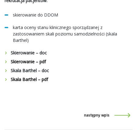
rekrutacja pacjentów:
skierowanie do DDOM
karta oceny stanu klinicznego sporządzanej z
zastosowaniem skali poziomu samodzielności (skala
Barthel)
Skierowanie – doc
Skierowanie – pdf
Skala Barthel – doc
Skala Barthel – pdf
następny wpis