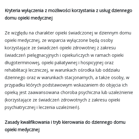
Kryteria wyłączenia z możliwości korzystania z usług dziennego
domu opieki medycznej
Ze względu na charakter opieki świadczonej w dziennym domu
opieki medycznej, ze wsparcia wyłączone będą osoby
korzystające ze świadczeń opieki zdrowotnej z zakresu
świadczeń pielęgnacyjnych i opiekuńczych w ramach opieki
długoterminowej, opieki paliatywnej i hospicyjnej oraz
rehabilitacji leczniczej, w warunkach ośrodka lub oddziału
dziennego oraz w warunkach stacjonarnych, a także osoby, w
przypadku których podstawowym wskazaniem do objęcia ich
opieką jest zaawansowana choroba psychiczna lub uzależnienie
(korzystające ze świadczeń zdrowotnych z zakresu opieki
psychiatrycznej i leczenia uzależnień).
Zasady kwalifikowania i tryb kierowania do dziennego domu
opieki medycznej