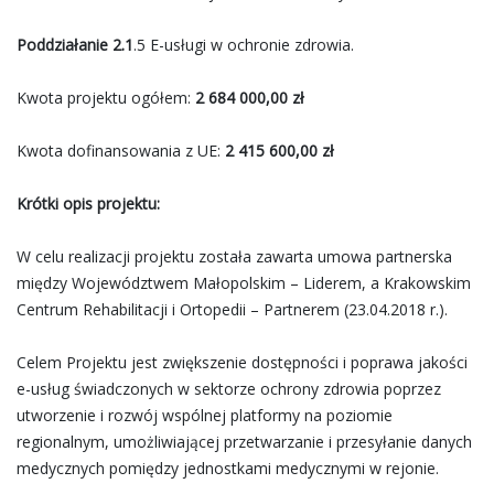
Poddziałanie 2.1
.5 E-usługi w ochronie zdrowia.
Kwota projektu ogółem:
2 684 000,00 zł
Kwota dofinansowania z UE:
2 415 600,00 zł
Krótki opis projektu:
W celu realizacji projektu została zawarta umowa partnerska
między Województwem Małopolskim – Liderem, a Krakowskim
Centrum Rehabilitacji i Ortopedii – Partnerem (23.04.2018 r.).
Celem Projektu jest zwiększenie dostępności i poprawa jakości
e-usług świadczonych w sektorze ochrony zdrowia poprzez
utworzenie i rozwój wspólnej platformy na poziomie
regionalnym, umożliwiającej przetwarzanie i przesyłanie danych
medycznych pomiędzy jednostkami medycznymi w rejonie.