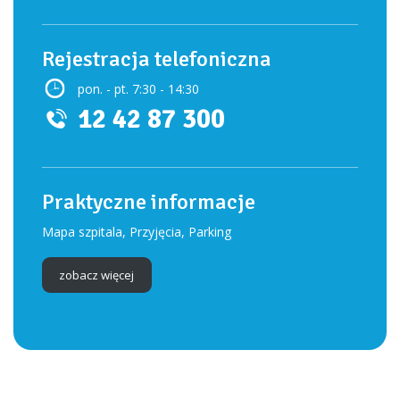
Rejestracja telefoniczna
pon. - pt. 7:30 - 14:30
12 42 87 300
Praktyczne informacje
Mapa szpitala, Przyjęcia, Parking
zobacz więcej