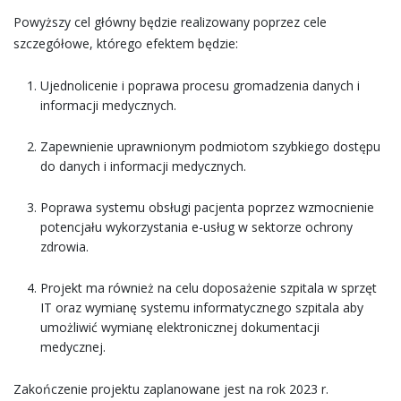
Powyższy cel główny będzie realizowany poprzez cele
szczegółowe, którego efektem będzie:
Ujednolicenie i poprawa procesu gromadzenia danych i
informacji medycznych.
Zapewnienie uprawnionym podmiotom szybkiego dostępu
do danych i informacji medycznych.
Poprawa systemu obsługi pacjenta poprzez wzmocnienie
potencjału wykorzystania e-usług w sektorze ochrony
zdrowia.
Projekt ma również na celu doposażenie szpitala w sprzęt
IT oraz wymianę systemu informatycznego szpitala aby
umożliwić wymianę elektronicznej dokumentacji
medycznej.
Zakończenie projektu zaplanowane jest na rok 2023 r.