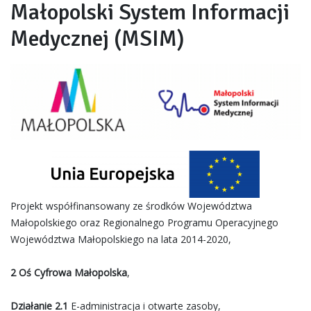
Małopolski System Informacji
Medycznej (MSIM)
Projekt współfinansowany ze środków Województwa
Małopolskiego oraz Regionalnego Programu Operacyjnego
Województwa Małopolskiego na lata 2014-2020,
2 Oś Cyfrowa Małopolska
,
Działanie 2.1
E-administracja i otwarte zasoby,